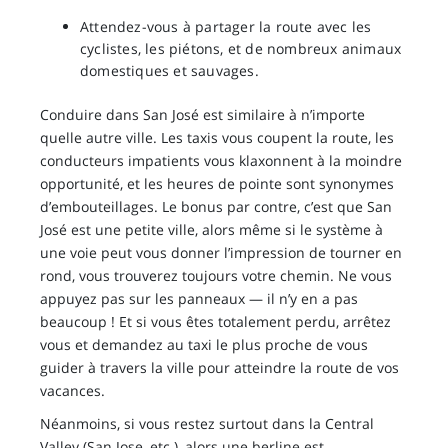
Attendez-vous à partager la route avec les
cyclistes, les piétons, et de nombreux animaux
domestiques et sauvages.
Conduire dans San José est similaire à n’importe
quelle autre ville. Les taxis vous coupent la route, les
conducteurs impatients vous klaxonnent à la moindre
opportunité, et les heures de pointe sont synonymes
d’embouteillages. Le bonus par contre, c’est que San
José est une petite ville, alors même si le système à
une voie peut vous donner l’impression de tourner en
rond, vous trouverez toujours votre chemin. Ne vous
appuyez pas sur les panneaux — il n’y en a pas
beaucoup ! Et si vous êtes totalement perdu, arrêtez
vous et demandez au taxi le plus proche de vous
guider à travers la ville pour atteindre la route de vos
vacances.
Néanmoins, si vous restez surtout dans la Central
Valley (San Jose, etc.), alors une berline est