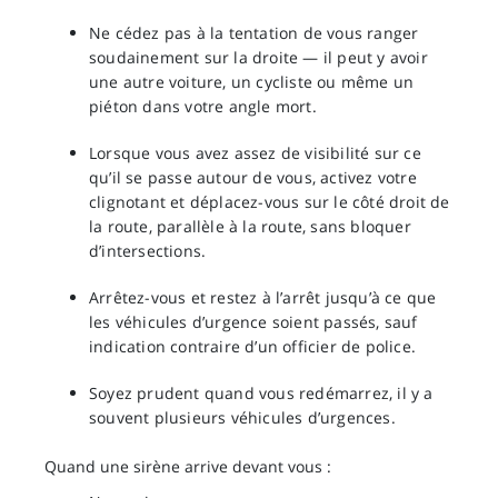
Ne cédez pas à la tentation de vous ranger
soudainement sur la droite — il peut y avoir
une autre voiture, un cycliste ou même un
piéton dans votre angle mort.
Lorsque vous avez assez de visibilité sur ce
qu’il se passe autour de vous, activez votre
clignotant et déplacez-vous sur le côté droit de
la route, parallèle à la route, sans bloquer
d’intersections.
Arrêtez-vous et restez à l’arrêt jusqu’à ce que
les véhicules d’urgence soient passés, sauf
indication contraire d’un officier de police.
Soyez prudent quand vous redémarrez, il y a
souvent plusieurs véhicules d’urgences.
Quand une sirène arrive devant vous :