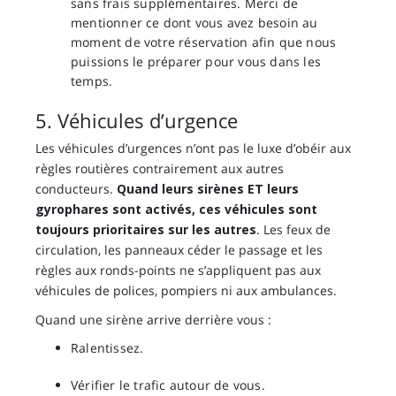
sans frais supplémentaires. Merci de
mentionner ce dont vous avez besoin au
moment de votre réservation afin que nous
puissions le préparer pour vous dans les
temps.
5. Véhicules d’urgence
Les véhicules d’urgences n’ont pas le luxe d’obéir aux
règles routières contrairement aux autres
conducteurs.
Quand leurs sirènes ET leurs
gyrophares sont activés, ces véhicules sont
toujours prioritaires sur les autres
. Les feux de
circulation, les panneaux céder le passage et les
règles aux ronds-points ne s’appliquent pas aux
véhicules de polices, pompiers ni aux ambulances.
Quand une sirène arrive derrière vous :
Ralentissez.
Vérifier le trafic autour de vous.