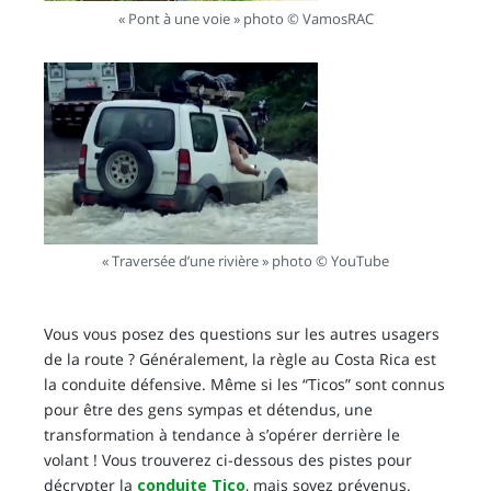
« Pont à une voie » photo © VamosRAC
« Traversée d’une rivière » photo © YouTube
Vous vous posez des questions sur les autres usagers
de la route ? Généralement, la règle au Costa Rica est
la conduite défensive. Même si les “Ticos” sont connus
pour être des gens sympas et détendus, une
transformation à tendance à s’opérer derrière le
volant ! Vous trouverez ci-dessous des pistes pour
décrypter la
conduite Tico
, mais soyez prévenus.