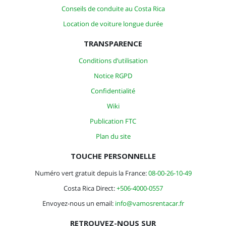
Conseils de conduite au Costa Rica
Location de voiture longue durée
TRANSPARENCE
Conditions d’utilisation
Notice RGPD
Confidentialité
Wiki
Publication FTC
Plan du site
TOUCHE PERSONNELLE
Numéro vert gratuit depuis la France:
08-00-26-10-49
Costa Rica Direct:
+506-4000-0557
Envoyez-nous un email:
info@vamosrentacar.fr
RETROUVEZ-NOUS SUR