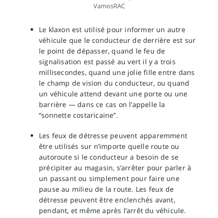
VamosRAC
Le klaxon est utilisé pour informer un autre
véhicule que le conducteur de derrière est sur
le point de dépasser, quand le feu de
signalisation est passé au vert il y a trois
millisecondes, quand une jolie fille entre dans
le champ de vision du conducteur, ou quand
un véhicule attend devant une porte ou une
barrière — dans ce cas on l’appelle la
“sonnette costaricaine”.
Les feux de détresse peuvent apparemment
être utilisés sur n’importe quelle route ou
autoroute si le conducteur a besoin de se
précipiter au magasin, s’arrêter pour parler à
un passant ou simplement pour faire une
pause au milieu de la route. Les feux de
détresse peuvent être enclenchés avant,
pendant, et même après l’arrêt du véhicule.