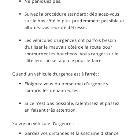
Ne paniquez pas.
Suivez la procédure standard; déplacez-vous
sur le bas côté le plus prudemment possible et
allumez vos feux de détresse.
Les véhicules d’urgences ont parfois besoin
d’utiliser le mauvais côté de la route pour
contourner les bouchons. Vous ranger sur le
côté leur laisse la place pour le faire.
Quand un véhicule d’urgence est à l’arrêt :
Éloignez-vous du personnel d’urgence y
compris les dépanneuses.
Si ce n’est pas possible, ralentissez et passez
en faisant très attention.
Suivre un véhicule d’urgence :
Gardez vos distances et laissez une distance