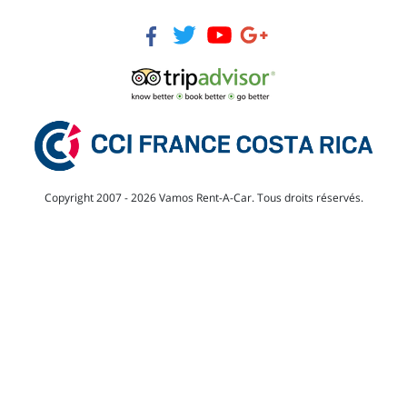
Copyright 2007 - 2026 Vamos Rent-A-Car. Tous droits réservés.