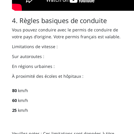
4. Règles basiques de conduite
Vous pouvez conduire avec le permis de conduire de
votre pays d’origine. Votre permis français est valable.
Limitations de vitesse :
Sur autoroutes :
En régions urbaines :
À proximité des écoles et hôpitaux :
80
km/h
60
km/h
25
km/h
Veuillez noter : Ces limitations sont données à titre