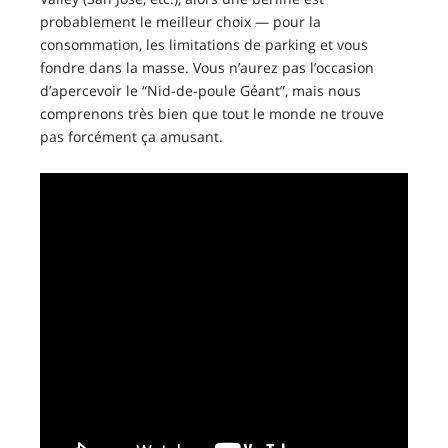
probablement le meilleur choix — pour la
consommation, les limitations de parking et vous
fondre dans la masse. Vous n’aurez pas l’occasion
d’apercevoir le “Nid-de-poule Géant”, mais nous
comprenons très bien que tout le monde ne trouve
pas forcément ça amusant.