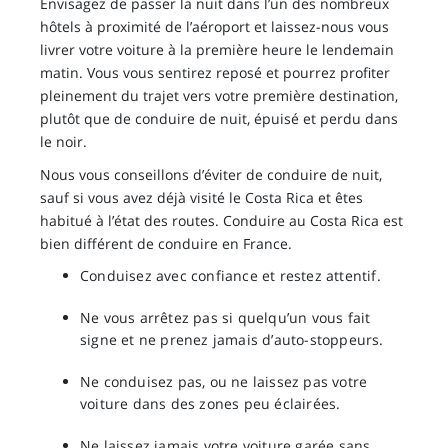
Envisagez de passer la nuit dans l’un des nombreux
hôtels à proximité de l’aéroport et laissez-nous vous
livrer votre voiture à la première heure le lendemain
matin. Vous vous sentirez reposé et pourrez profiter
pleinement du trajet vers votre première destination,
plutôt que de conduire de nuit, épuisé et perdu dans
le noir.
Nous vous conseillons d’éviter de conduire de nuit,
sauf si vous avez déjà visité le Costa Rica et êtes
habitué à l’état des routes. Conduire au Costa Rica est
bien différent de conduire en France.
Conduisez avec confiance et restez attentif.
Ne vous arrêtez pas si quelqu’un vous fait
signe et ne prenez jamais d’auto-stoppeurs.
Ne conduisez pas, ou ne laissez pas votre
voiture dans des zones peu éclairées.
Ne laissez jamais votre voiture garée sans