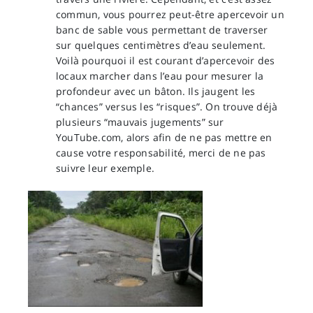
commun, vous pourrez peut-être apercevoir un
banc de sable vous permettant de traverser
sur quelques centimètres d’eau seulement.
Voilà pourquoi il est courant d’apercevoir des
locaux marcher dans l’eau pour mesurer la
profondeur avec un bâton. Ils jaugent les
“chances” versus les “risques”. On trouve déjà
plusieurs “mauvais jugements” sur
YouTube.com, alors afin de ne pas mettre en
cause votre responsabilité, merci de ne pas
suivre leur exemple.