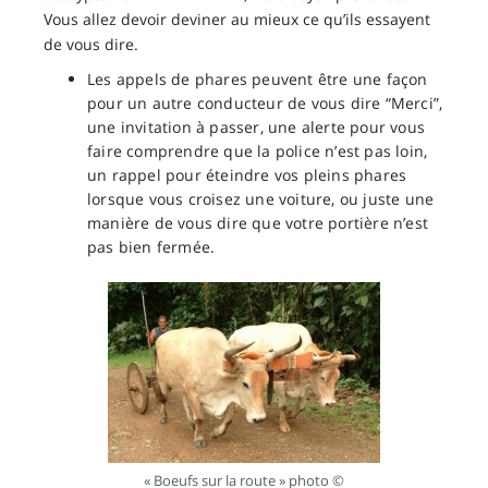
Vous allez devoir deviner au mieux ce qu’ils essayent
de vous dire.
Les appels de phares peuvent être une façon
pour un autre conducteur de vous dire “Merci”,
une invitation à passer, une alerte pour vous
faire comprendre que la police n’est pas loin,
un rappel pour éteindre vos pleins phares
lorsque vous croisez une voiture, ou juste une
manière de vous dire que votre portière n’est
pas bien fermée.
« Boeufs sur la route » photo ©