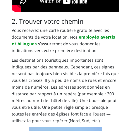
2. Trouver votre chemin
Vous recevrez une carte routière gratuite avec les
documents de votre location. Nos
employés avertis
et bilingues
s’assureront de vous donner les
indications vers votre première destination.
Les destinations touristiques importantes sont
indiquées par des panneaux. Cependant, ces signes
ne sont pas toujours bien visibles la première fois que
vous les croisez. Il y a peu de noms de rues et encore
moins de numéros. Les adresses sont données en
distance par rapport à un repère (par exemple : 300
mètres au nord de l’hôtel de ville). Une boussole peut
vous être utile. Une petite règle simple : presque
toutes les entrées des églises font face à l’ouest —
utilisez-la pour vous repérer (Nord, Sud, etc.)