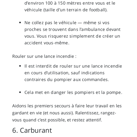
d’environ 100 à 150 mètres entre vous et le
véhicule (taille d’un terrain de football).
Ne collez pas le véhicule — même si vos
proches se trouvent dans l’ambulance devant
vous. Vous risquerez simplement de créer un
accident vous-même.
Rouler sur une lance incendie :
Il est interdit de rouler sur une lance incendie
en cours d’utilisation, sauf indications
contraires du pompier aux commandes.
Cela met en danger les pompiers et la pompe.
Aidons les premiers secours à faire leur travail en les
gardant en vie (et nous aussi). Ralentissez, rangez-
vous quand c’est possible, et restez attentif.
6. Carburant