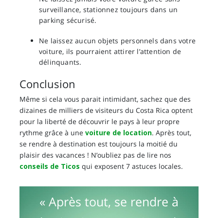
surveillance, stationnez toujours dans un
parking sécurisé.
Ne laissez aucun objets personnels dans votre
voiture, ils pourraient attirer l’attention de
délinquants.
Conclusion
Même si cela vous parait intimidant, sachez que des
dizaines de milliers de visiteurs du Costa Rica optent
pour la liberté de découvrir le pays à leur propre
rythme grâce à une
voiture de location
. Après tout,
se rendre à destination est toujours la moitié du
plaisir des vacances ! N’oubliez pas de lire nos
conseils de Ticos
qui exposent 7 astuces locales.
« Après tout, se rendre à