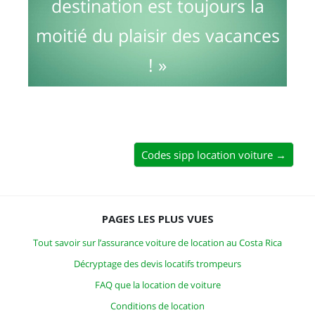
destination est toujours la
moitié du plaisir des vacances
! »
Codes sipp location voiture →
PAGES LES PLUS VUES
Tout savoir sur l’assurance voiture de location au Costa Rica
Décryptage des devis locatifs trompeurs
FAQ que la location de voiture
Conditions de location