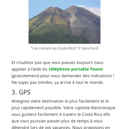
“Les volcans au Costa Rica” © Sara Ford
Et n’oubliez pas que vous pouvez toujours nous
appeler à l’aide du
téléphone portable fourni
(gratuitement) pour nous demander des indications !
Ne soyez pas timides, ça arrive à tout le monde.
3. GPS
Atteignez votre destination le plus facilement et le
plus rapidement possible. Votre copilote électronique
vous guidera facilement à travers le Costa Rica afin
que vous puissiez passer plus de temps à vous
détendre lors de vos vacances. Nous proposons en