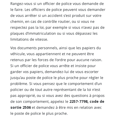
Rangez-vous si un officier de police vous demande de
le faire. Les officiers de police peuvent vous demander
de vous arrêter si un accident s’est produit sur votre
chemin, en cas de contrôle routier, ou si vous ne
respectez pas la loi, par exemple si vous n’avez pas de
plaques d’immatriculation ou si vous dépassez les
limitations de vitesse.
Vos documents personnels, ainsi que les papiers du
véhicule, vous appartiennent et ne peuvent être
retenus par les forces de l’ordre pour aucune raison.
Si un officier de police vous arrête et insiste pour
garder vos papiers, demandez-lui de vous escorter
jusqu’au poste de police le plus proche pour régler le
problème. Si vous pensez que le comportement d’un
policier ou de tout autre représentant de la loi n’est
pas approprié, ou si vous avez des questions à propos
de son comportement, appelez le
2257-7798, code de
sortie 2506
et demandez à être mis en relation avec
le poste de police le plus proche.