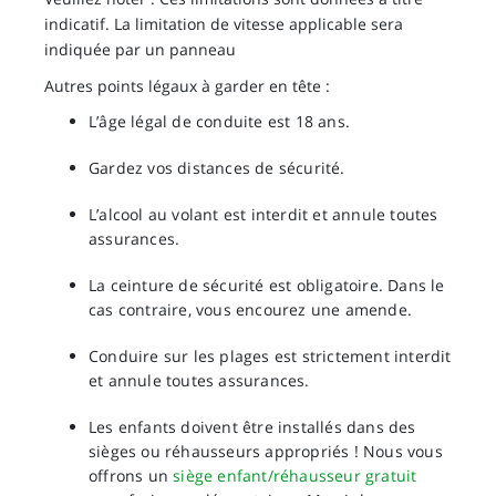
indicatif. La limitation de vitesse applicable sera
indiquée par un panneau
Autres points légaux à garder en tête :
L’âge légal de conduite est 18 ans.
Gardez vos distances de sécurité.
L’alcool au volant est interdit et annule toutes
assurances.
La ceinture de sécurité est obligatoire. Dans le
cas contraire, vous encourez une amende.
Conduire sur les plages est strictement interdit
et annule toutes assurances.
Les enfants doivent être installés dans des
sièges ou réhausseurs appropriés ! Nous vous
offrons un
siège enfant/réhausseur gratuit