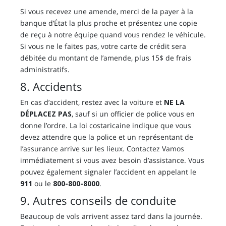
Si vous recevez une amende, merci de la payer à la
banque d’État la plus proche et présentez une copie
de reçu à notre équipe quand vous rendez le véhicule.
Si vous ne le faites pas, votre carte de crédit sera
débitée du montant de l’amende, plus 15$ de frais
administratifs.
8. Accidents
En cas d’accident, restez avec la voiture et
NE LA
DÉPLACEZ PAS
, sauf si un officier de police vous en
donne l’ordre. La loi costaricaine indique que vous
devez attendre que la police et un représentant de
l’assurance arrive sur les lieux. Contactez Vamos
immédiatement si vous avez besoin d’assistance. Vous
pouvez également signaler l’accident en appelant le
911
ou le
800-800-8000
.
9. Autres conseils de conduite
Beaucoup de vols arrivent assez tard dans la journée.