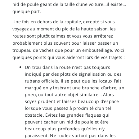
nid de poule géant de la taille d’une voiture…il existe…
quelque part.
Une fois en dehors de la capitale, excepté si vous
voyagez au moment du pic de la haute saison, les
routes sont plutôt calmes et vous vous arrêterez
probablement plus souvent pour laisser passer un
troupeau de vaches que pour un embouteillage. Voici
quelques points qui vous aideront lors de vos trajets :
Un trou dans la route n’est pas toujours
indiqué par des plots de signalisation ou des
rubans officiels. Il se peut que les locaux l’ait
marqué en y insérant une branche d’arbre, un
pneu, ou tout autre objet similaire… Alors
soyez prudent et laissez beaucoup d’espace
lorsque vous passez à proximité d’un tel
obstacle. Évitez les grandes flaques qui
peuvent cacher un nid de poule et être
beaucoup plus profondes qu’elles n’y
paraissent. Ne roulez surtout pas dans les